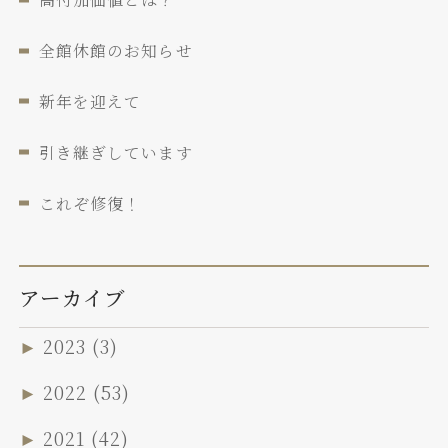
全館休館のお知らせ
新年を迎えて
引き継ぎしています
これぞ修復！
アーカイブ
►
2023
(3)
►
2022
(53)
►
2021
(42)