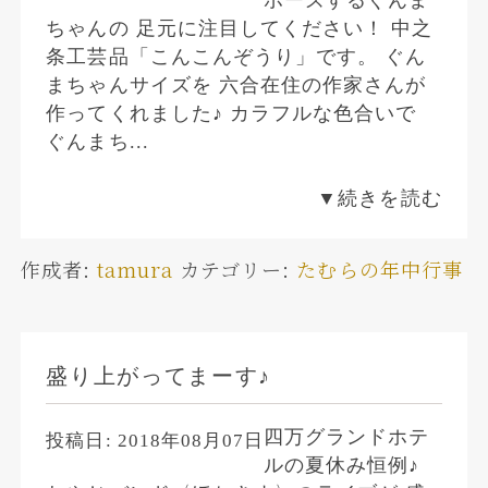
ちゃんの 足元に注目してください！ 中之
条工芸品「こんこんぞうり」です。 ぐん
まちゃんサイズを 六合在住の作家さんが
作ってくれました♪ カラフルな色合いで
ぐんまち...
▼続きを読む
作成者:
tamura
カテゴリー:
たむらの年中行事
盛り上がってまーす♪
四万グランドホテ
投稿日:
2018年08月07日
ルの夏休み恒例♪