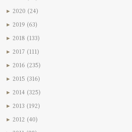
►
2020
(24)
►
2019
(63)
►
2018
(133)
►
2017
(111)
►
2016
(235)
►
2015
(316)
►
2014
(325)
►
2013
(192)
►
2012
(40)