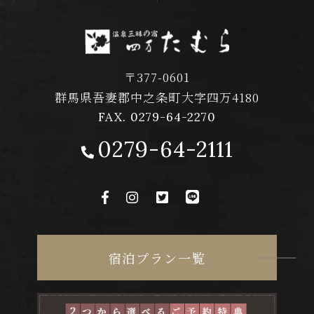
〒377-0601
群馬県吾妻郡中之条町大字四万4180
FAX. 0279-64-2270
0279-64-2111
宿泊プラン一覧