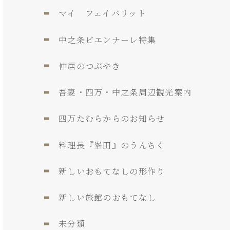
マイ フェイバリット
中之条ビエンナーレ特集
仲居のつぶやき
吾妻・四万・中之条周辺観光案内
四万たむらからのお知らせ
料理長『峯田』のうんちく
新しいおもてなしの形作り
新しい旅館のおもてなし
未分類