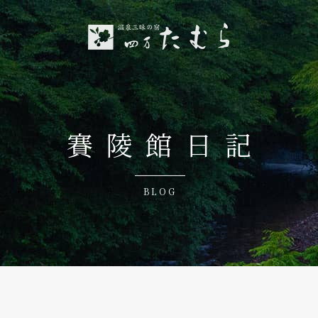
賽陵館日記
BLOG