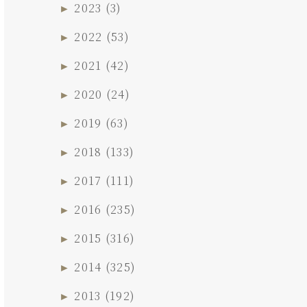
►
2023
(3)
►
2022
(53)
►
2021
(42)
►
2020
(24)
►
2019
(63)
►
2018
(133)
►
2017
(111)
►
2016
(235)
►
2015
(316)
►
2014
(325)
►
2013
(192)