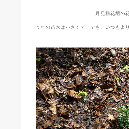
月見橋花壇の
今年の苗木は小さくて、でも、いつもよ