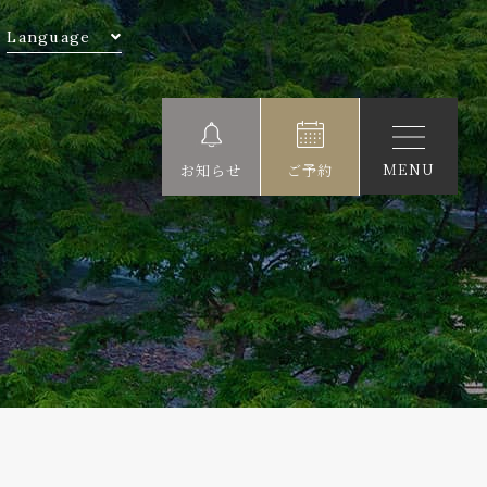
Language
MENU
お知らせ
ご予約