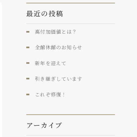
最近の投稿
高付加価値とは？
全館休館のお知らせ
新年を迎えて
引き継ぎしています
これぞ修復！
アーカイブ