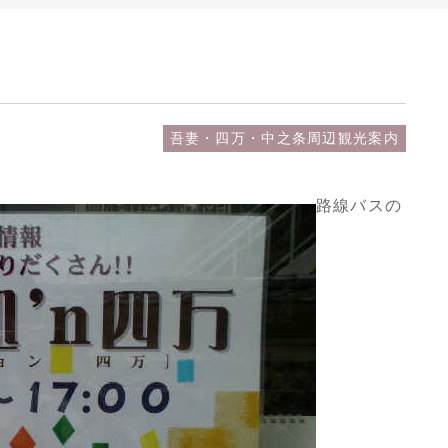
吾妻・四万・中之条周辺観光案内
路線バスの