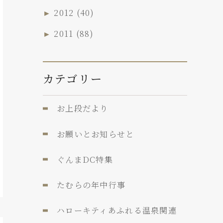
►
2012
(40)
►
2011
(88)
カテゴリー
お上段だより
お願いとお知らせと
ぐんまDC特集
たむらの年中行事
ハローキティあふれる温泉関連