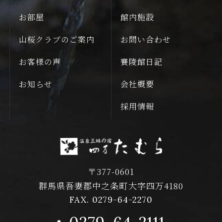
お部屋
館内施設
山桜クラブのご案内
お問い合わせ
お客様の声
賽陵館日記
お知らせ
会社概要
採用情報
〒377-0601
群馬県吾妻郡中之条町大字四万4180
FAX. 0279-64-2270