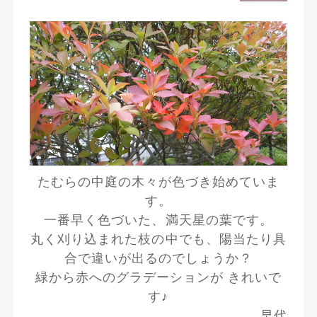
たむらの中庭の木々が色づき始めていま
す。
一番早く色づいた、満天星の葉です。
丸く刈り込まれた枝の中でも、陽当たり具
合で違いが出るのでしょうか？
緑から赤へのグラデーションが きれいで
す♪
早代