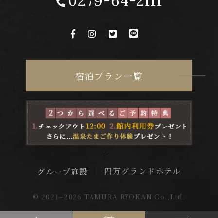
0279-64-2111
宿泊プラン一覧
四万グランドホテル
グループ施設
© 2021–2026 TAMURA RYOKAN Co.,Ltd.