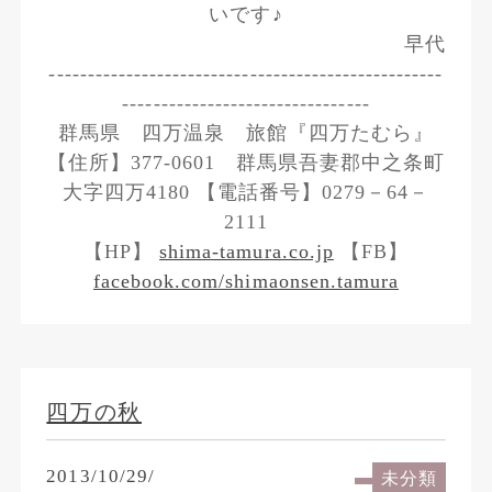
いです♪
早代
---------------------------------------------------
--------------------------------
群馬県 四万温泉 旅館『四万たむら』
【住所】377-0601 群馬県吾妻郡中之条町
大字四万4180 【電話番号】0279－64－
2111
【HP】
shima-tamura.co.jp
【FB】
facebook.com/shimaonsen.tamura
四万の秋
2013/10/29/
未分類