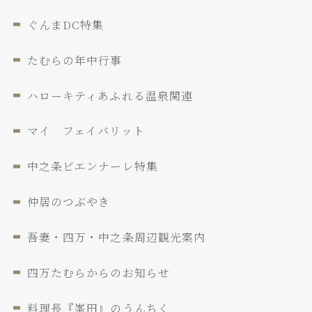
ぐんまDC特集
たむらの年中行事
ハローキティあふれる温泉関連
マイ フェイバリット
中之条ビエンナーレ特集
仲居のつぶやき
吾妻・四万・中之条周辺観光案内
四万たむらからのお知らせ
料理長『峯田』のうんちく