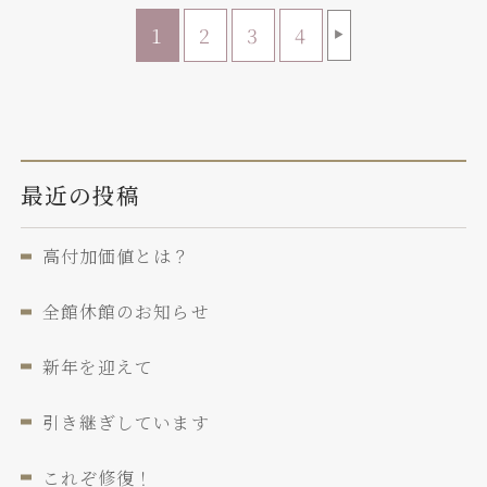
1
2
3
4
▶
最近の投稿
高付加価値とは？
全館休館のお知らせ
新年を迎えて
引き継ぎしています
これぞ修復！