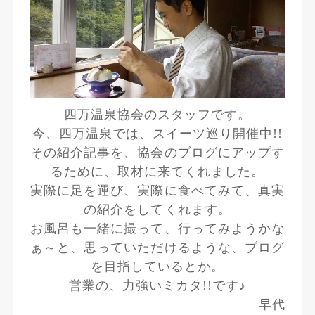
四万温泉協会のスタッフです。
今、四万温泉では、スイーツ巡り開催中!!
その紹介記事を、協会のブログにアップす
るために、取材に来てくれました。
実際に足を運び、実際に食べてみて、真実
の紹介をしてくれます。
お風呂も一緒に撮って、行ってみようかな
ぁ～と、思っていただけるような、ブログ
を目指しているとか。
営業の、力強いミカタ!!です♪
早代