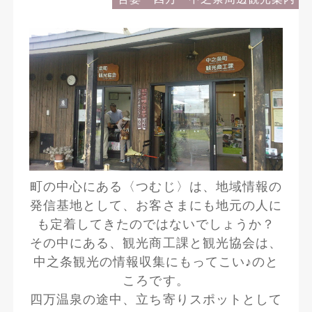
町の中心にある〈つむじ〉は、地域情報の
発信基地として、お客さまにも地元の人に
も定着してきたのではないでしょうか？
その中にある、観光商工課と観光協会は、
中之条観光の情報収集にもってこい♪のと
ころです。
四万温泉の途中、立ち寄りスポットとして