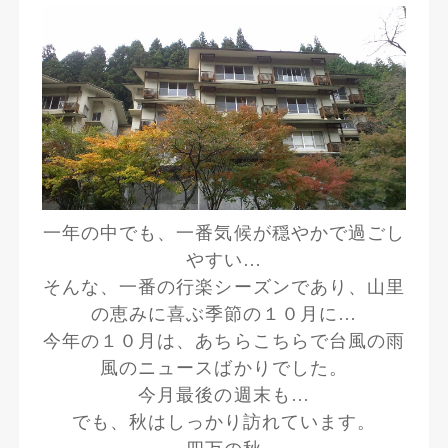
一年の中でも、一番気候が穏やかで過ごし
やすい…
そんな、一番の行楽シーズンであり、山里
の恵みに喜ぶ季節の１０月に…
今年の１０月は、あちらこちらで台風の雨
風のニュースばかりでした。
今月最後の週末も…
でも、秋はしっかり訪れています。