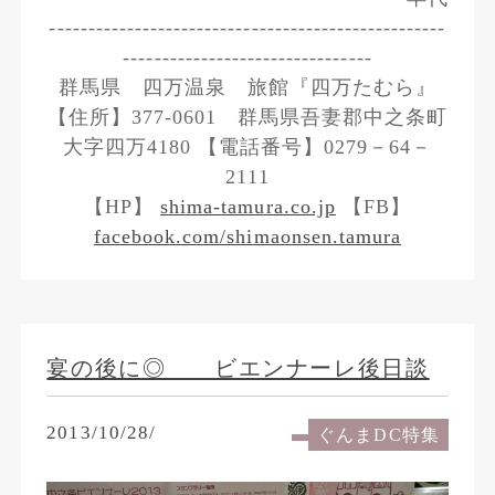
---------------------------------------------------
--------------------------------
群馬県 四万温泉 旅館『四万たむら』
【住所】377-0601 群馬県吾妻郡中之条町
大字四万4180 【電話番号】0279－64－
2111
【HP】
shima-tamura.co.jp
【FB】
facebook.com/shimaonsen.tamura
宴の後に◎ ビエンナーレ後日談
2013/10/28/
ぐんまDC特集