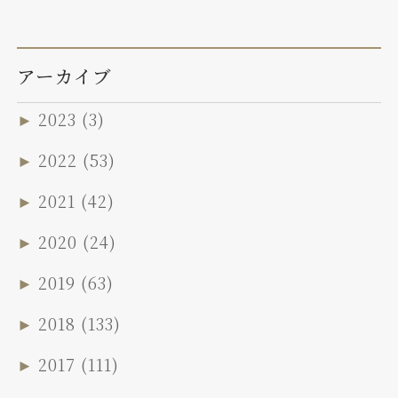
アーカイブ
►
2023
(3)
►
2022
(53)
►
2021
(42)
►
2020
(24)
►
2019
(63)
►
2018
(133)
►
2017
(111)