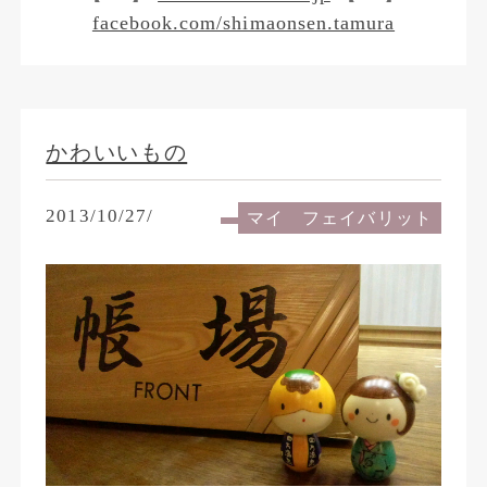
facebook.com/shimaonsen.tamura
かわいいもの
2013/10/27/
マイ フェイバリット