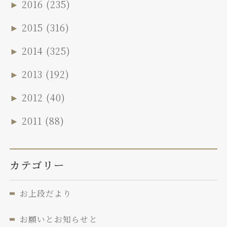
►
2016
(235)
►
2015
(316)
►
2014
(325)
►
2013
(192)
►
2012
(40)
►
2011
(88)
カテゴリー
お上段だより
お願いとお知らせと