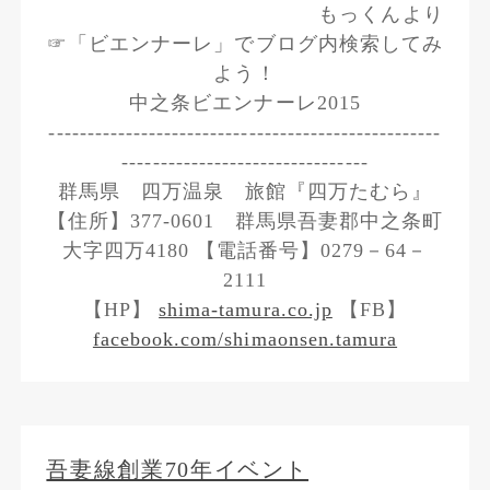
もっくんより
☞「ビエンナーレ」でブログ内検索してみ
よう！
中之条ビエンナーレ2015
---------------------------------------------------
--------------------------------
群馬県 四万温泉 旅館『四万たむら』
【住所】377-0601 群馬県吾妻郡中之条町
大字四万4180 【電話番号】0279－64－
2111
【HP】
shima-tamura.co.jp
【FB】
facebook.com/shimaonsen.tamura
吾妻線創業70年イベント