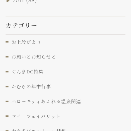
カテゴリー
お上段だより
お願いとお知らせと
ぐんまDC特集
たむらの年中行事
ハローキティあふれる温泉関連
マイ フェイバリット