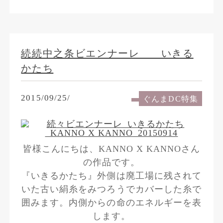
続続中之条ビエンナーレ いきる
かたち
2015/09/25/
ぐんまDC特集
皆様こんにちは、KANNO X KANNOさん
の作品です。
『いきるかたち』外側は廃工場に残されて
いた古い絹糸をみつろうでカバーした糸で
囲みます。内側からの命のエネルギーを表
します。