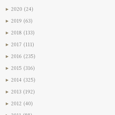
►
2020
(24)
►
2019
(63)
►
2018
(133)
►
2017
(111)
►
2016
(235)
►
2015
(316)
►
2014
(325)
►
2013
(192)
►
2012
(40)
►
2011
(88)