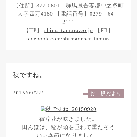
【住所】377-0601 群馬県吾妻郡中之条町
大字四万4180 【電話番号】0279－64－
2111
【HP】
shima-tamura.co.jp
【FB】
facebook.com/shimaonsen.tamura
秋ですね。
2015/09/22/
お上段だより
彼岸花が咲きました。
田んぼは、稲が頭を垂れて重たそう
いい季節になりました。