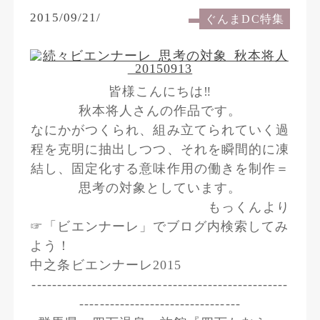
2015/09/21/
ぐんまDC特集
皆様こんにちは‼
秋本将人さんの作品です。
なにかがつくられ、組み立てられていく過
程を克明に抽出しつつ、それを瞬間的に凍
結し、固定化する意味作用の働きを制作＝
思考の対象としています。
もっくんより
☞「ビエンナーレ」でブログ内検索してみ
よう！
中之条ビエンナーレ2015
---------------------------------------------------
--------------------------------