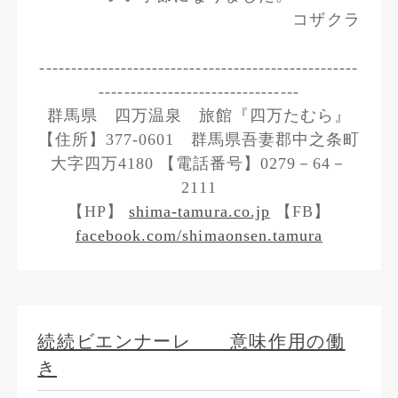
コザクラ
---------------------------------------------------
--------------------------------
群馬県 四万温泉 旅館『四万たむら』
【住所】377-0601 群馬県吾妻郡中之条町
大字四万4180 【電話番号】0279－64－
2111
【HP】
shima-tamura.co.jp
【FB】
facebook.com/shimaonsen.tamura
続続ビエンナーレ 意味作用の働
き