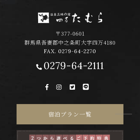
〒377-0601
群馬県吾妻郡中之条町大字四万4180
FAX. 0279-64-2270
0279-64-2111
宿泊プラン一覧