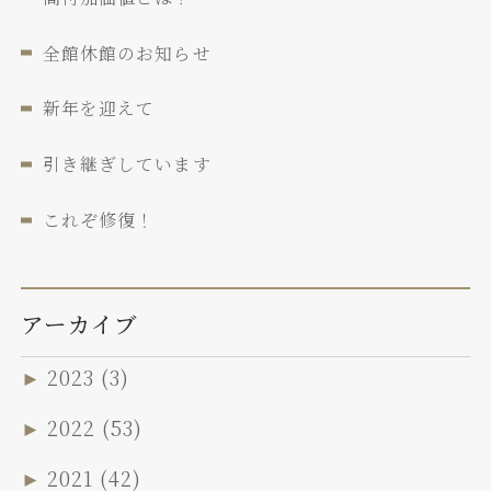
全館休館のお知らせ
新年を迎えて
引き継ぎしています
これぞ修復！
アーカイブ
►
2023
(3)
►
2022
(53)
►
2021
(42)