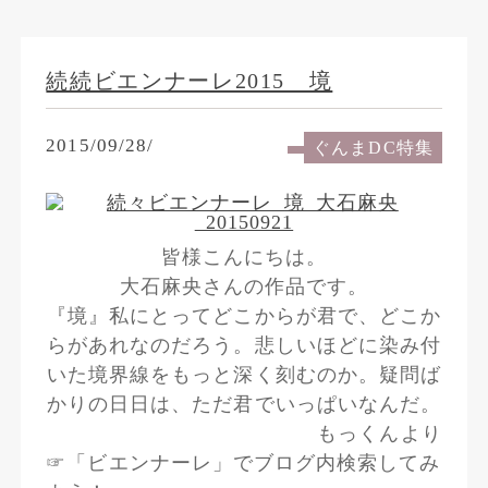
続続ビエンナーレ2015 境
2015/09/28/
ぐんまDC特集
皆様こんにちは。
大石麻央さんの作品です。
『境』私にとってどこからが君で、どこか
らがあれなのだろう。悲しいほどに染み付
いた境界線をもっと深く刻むのか。疑問ば
かりの日日は、ただ君でいっぱいなんだ。
もっくんより
☞「ビエンナーレ」でブログ内検索してみ