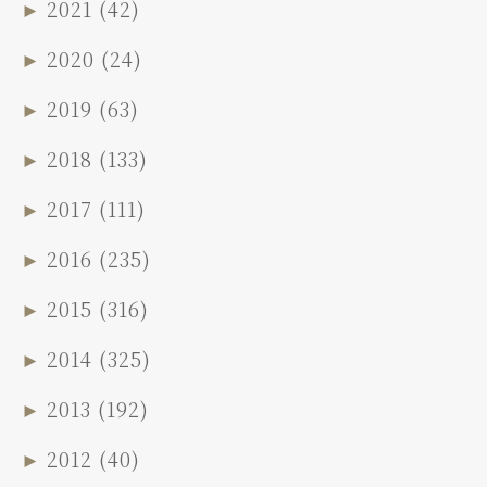
►
2021
(42)
►
2020
(24)
►
2019
(63)
►
2018
(133)
►
2017
(111)
►
2016
(235)
►
2015
(316)
►
2014
(325)
►
2013
(192)
►
2012
(40)