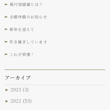
高付加価値とは？
全館休館のお知らせ
新年を迎えて
引き継ぎしています
これぞ修復！
アーカイブ
►
2023
(3)
►
2022
(53)