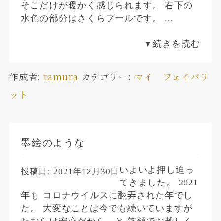
そこだけが暖かく感じられます。 右下の
水色の部分はさくらプールです。 ...
▼続きを読む
作成者:
tamura
カテゴリー:
マイ フェイバリ
ット
墨絵のような
いよいよ押し迫っ
投稿日:
2021年12月30日
てきました。 2021
年も コロナウイルスに翻弄された年でし
た。 大変なことは今でも続いていますが