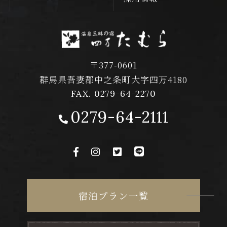
〒377-0601
群馬県吾妻郡中之条町大字四万4180
FAX. 0279-64-2270
0279-64-2111
宿泊プラン一覧