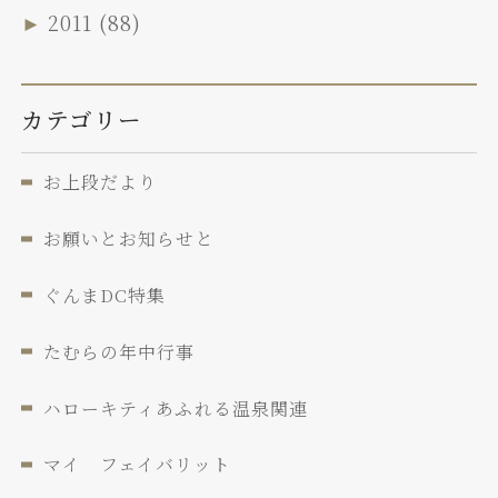
►
2011
(88)
カテゴリー
お上段だより
お願いとお知らせと
ぐんまDC特集
たむらの年中行事
ハローキティあふれる温泉関連
マイ フェイバリット