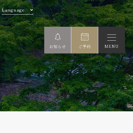
Language
MENU
お知らせ
ご予約