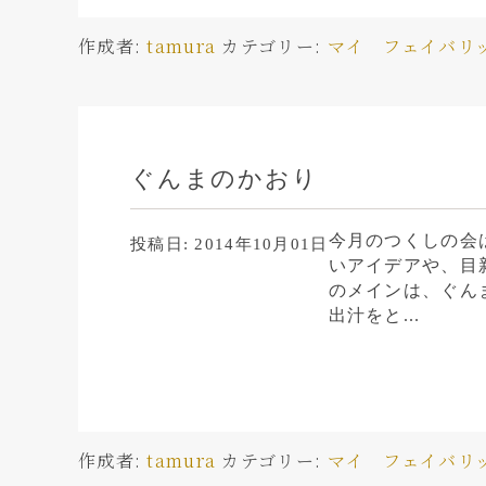
作成者:
tamura
カテゴリー:
マイ フェイバリ
ぐんまのかおり
今月のつくしの会
投稿日:
2014年10月01日
いアイデアや、目
のメインは、ぐん
出汁をと...
作成者:
tamura
カテゴリー:
マイ フェイバリ