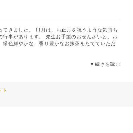
ってきました。 11月は、お正月を祝うような気持ち
の行事があります。 先生お手製のおぜんざいと、お
、緑色鮮やかな、香り豊かなお抹茶をたてていただ
▼続きを読む
ット