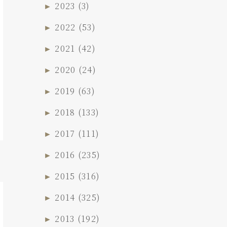
►
2023
(3)
►
2022
(53)
►
2021
(42)
►
2020
(24)
►
2019
(63)
►
2018
(133)
►
2017
(111)
►
2016
(235)
►
2015
(316)
►
2014
(325)
►
2013
(192)