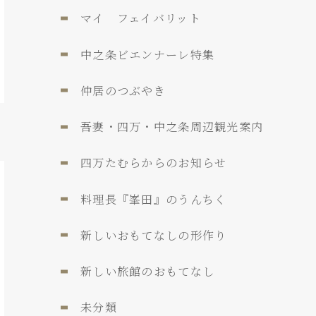
マイ フェイバリット
中之条ビエンナーレ特集
仲居のつぶやき
吾妻・四万・中之条周辺観光案内
四万たむらからのお知らせ
料理長『峯田』のうんちく
新しいおもてなしの形作り
新しい旅館のおもてなし
未分類