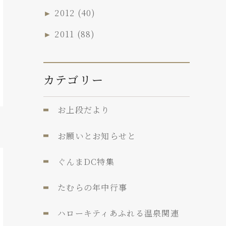
►
2012
(40)
►
2011
(88)
カテゴリー
お上段だより
お願いとお知らせと
ぐんまDC特集
たむらの年中行事
ハローキティあふれる温泉関連