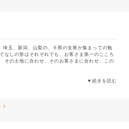
、埼玉、新潟、山梨の、６県の女将が集まっての勉
もてなしの形はそれぞれでも、お客さま第一のこころ
。 その土地に合わせ、そのお客さまに合わせ、この
▼続きを読む
ット