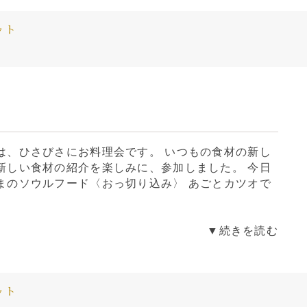
ット
は、ひさびさにお料理会です。 いつもの食材の新し
新しい食材の紹介を楽しみに、参加しました。 今日
まのソウルフード〈おっ切り込み〉 あごとカツオで
▼続きを読む
ット