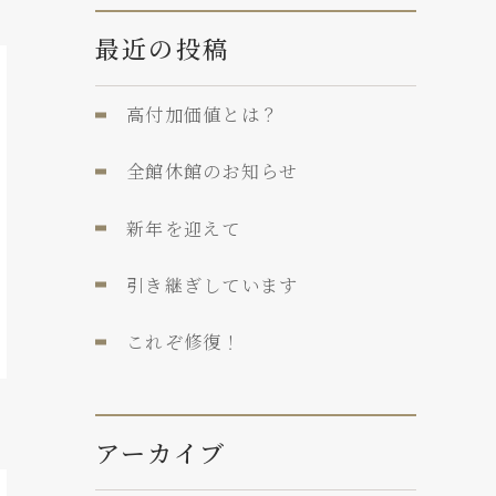
最近の投稿
高付加価値とは？
全館休館のお知らせ
新年を迎えて
引き継ぎしています
これぞ修復！
アーカイブ