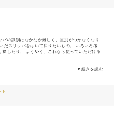
ッパの識別はなかなか難しく、区別がつかなくなり
脱いだスリッパをはいて戻りたいもの。 いろいろ考
り探したり。 ようやく、これなら使っていただける
▼続きを読む
ット