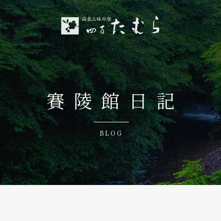
賽陵館日記
BLOG