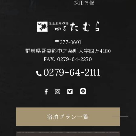
採用情報
〒377-0601
群馬県吾妻郡中之条町大字四万4180
FAX. 0279-64-2270
0279-64-2111
宿泊プラン一覧