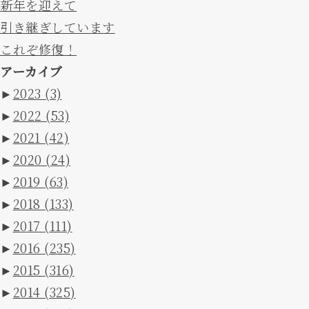
新年を迎えて
引き継ぎしています
これぞ修復！
アーカイブ
►
2023
(3)
►
2022
(53)
►
2021
(42)
►
2020
(24)
►
2019
(63)
►
2018
(133)
►
2017
(111)
►
2016
(235)
►
2015
(316)
►
2014
(325)