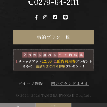
0279-64-2111
宿泊プラン一覧
四万グランドホテル
グループ施設
© 2021–2026 TAMURA RYOKAN Co.,Ltd.