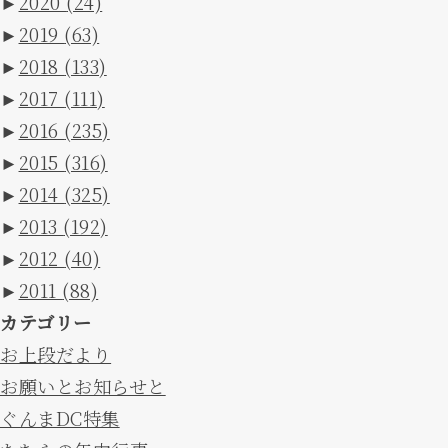
►
2020
(24)
►
2019
(63)
►
2018
(133)
►
2017
(111)
►
2016
(235)
►
2015
(316)
►
2014
(325)
►
2013
(192)
►
2012
(40)
►
2011
(88)
カテゴリー
お上段だより
お願いとお知らせと
ぐんまDC特集