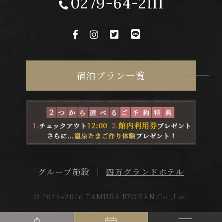
0279-64-2111
宿泊プラン一覧
四万グランドホテル
グループ施設
© 2021–2026 TAMURA RYOKAN Co.,Ltd.