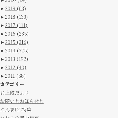
►
2019
(63)
►
2018
(133)
►
2017
(111)
►
2016
(235)
►
2015
(316)
►
2014
(325)
►
2013
(192)
►
2012
(40)
►
2011
(88)
カテゴリー
お上段だより
お願いとお知らせと
ぐんまDC特集
たむらの年中行事