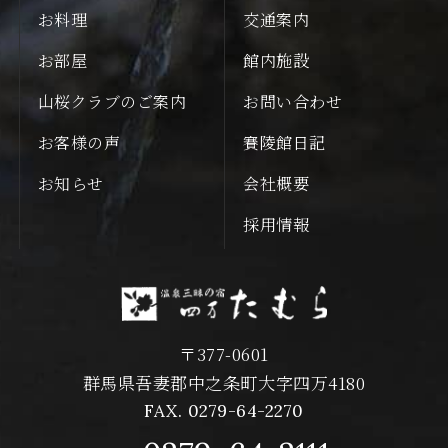
お料理
交通案内
お部屋
館内施設
山桜クラブのご案内
お問い合わせ
お客様の声
賽陵館日記
お知らせ
会社概要
採用情報
〒377-0601
群馬県吾妻郡中之条町大字四万4180
FAX. 0279-64-2270