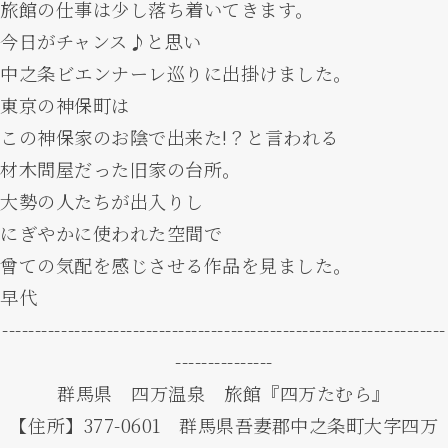
旅館の仕事は少し落ち着いてきます。
今日がチャンス♪と思い
中之条ビエンナーレ巡りに出掛けました。
東京の神保町は
この神保家のお陰で出来た!？と言われる
材木問屋だった旧家の台所。
大勢の人たちが出入りし
にぎやかに使われた空間で
曾ての気配を感じさせる作品を見ました。
早代
--------------------------------------------------------------------
---------------
群馬県 四万温泉 旅館『四万たむら』
【住所】377-0601 群馬県吾妻郡中之条町大字四万