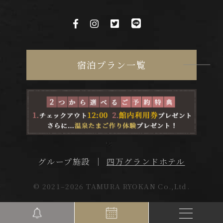
宿泊プラン一覧
四万グランドホテル
グループ施設
© 2021–2026 TAMURA RYOKAN Co.,Ltd.