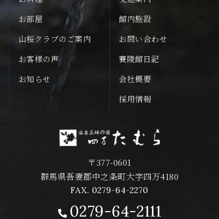
お部屋
館内施設
山桜クラブのご案内
お問い合わせ
お客様の声
賽陵館日記
お知らせ
会社概要
採用情報
〒377-0601
群馬県吾妻郡中之条町大字四万4180
FAX. 0279-64-2270
0279-64-2111