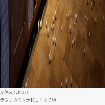
夏休みも終わり
皆さまの周りが忙しくなる頃