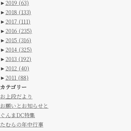
►
2019
(63)
►
2018
(133)
►
2017
(111)
►
2016
(235)
►
2015
(316)
►
2014
(325)
►
2013
(192)
►
2012
(40)
►
2011
(88)
カテゴリー
お上段だより
お願いとお知らせと
ぐんまDC特集
たむらの年中行事