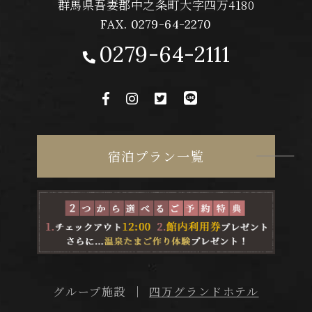
群馬県吾妻郡中之条町大字四万4180
FAX. 0279-64-2270
0279-64-2111
宿泊プラン一覧
四万グランドホテル
グループ施設