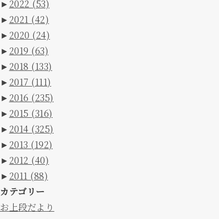
►
2022
(53)
►
2021
(42)
►
2020
(24)
►
2019
(63)
►
2018
(133)
►
2017
(111)
►
2016
(235)
►
2015
(316)
►
2014
(325)
►
2013
(192)
►
2012
(40)
►
2011
(88)
カテゴリー
お上段だより