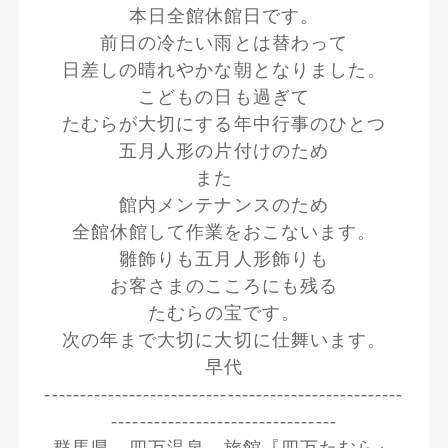
本日全館休館日です。
前日の冷たい雨とは替わって
日差しの晴れやかな朝となりました。
こどもの日も過ぎて
たむらが大切にする年中行事のひとつ
五月人形の片付けのため
また
館内メンテナンスのため
全館休館して作業をおこないます。
雛飾りも五月人形飾りも
お客さまのこころにも残る
たむらの宝です。
次の年まで大切に大切に仕舞います。
早代
---------------------------------------------------
--------------------------------