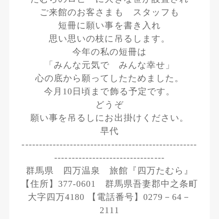
ご来館のお客さまも スタッフも
短冊に願い事を書き入れ
思い思いの枝に吊るします。
今年の私の短冊は
「みんな元気で みんな幸せ」
心の底から願ってしたためました。
今月10日頃まで飾る予定です。
どうぞ
願い事を吊るしにお出掛けください。
早代
---------------------------------------------------
--------------------------------
群馬県 四万温泉 旅館『四万たむら』
【住所】377-0601 群馬県吾妻郡中之条町
大字四万4180 【電話番号】0279－64－
2111