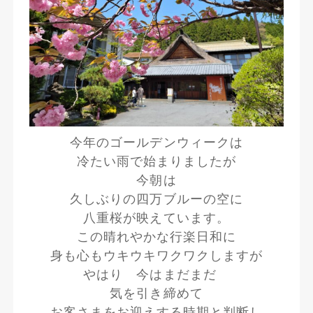
今年のゴールデンウィークは
冷たい雨で始まりましたが
今朝は
久しぶりの四万ブルーの空に
八重桜が映えています。
この晴れやかな行楽日和に
身も心もウキウキワクワクしますが
やはり 今はまだまだ
気を引き締めて
お客さまをお迎えする時期と判断し