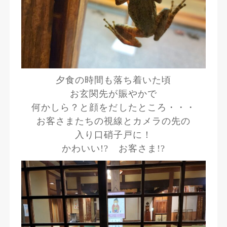
夕食の時間も落ち着いた頃
お玄関先が賑やかで
何かしら？と顔をだしたところ・・・
お客さまたちの視線とカメラの先の
入り口硝子戸に！
かわいい!? お客さま!?