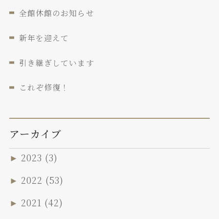
全館休館のお知らせ
新年を迎えて
引き継ぎしています
これぞ修復！
アーカイブ
►
2023
(3)
►
2022
(53)
►
2021
(42)