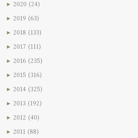
►
2020
(24)
►
2019
(63)
►
2018
(133)
►
2017
(111)
►
2016
(235)
►
2015
(316)
►
2014
(325)
►
2013
(192)
►
2012
(40)
►
2011
(88)