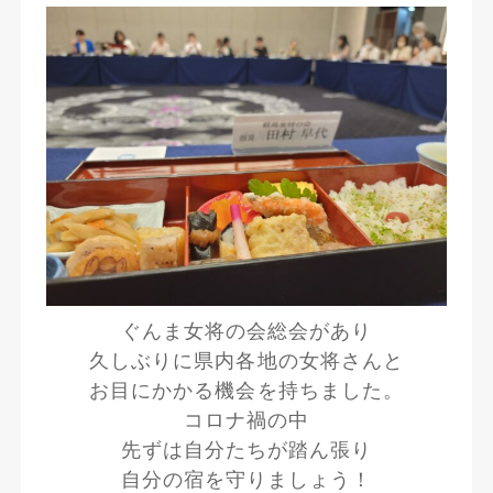
ぐんま女将の会総会があり
久しぶりに県内各地の女将さんと
お目にかかる機会を持ちました。
コロナ禍の中
先ずは自分たちが踏ん張り
自分の宿を守りましょう！