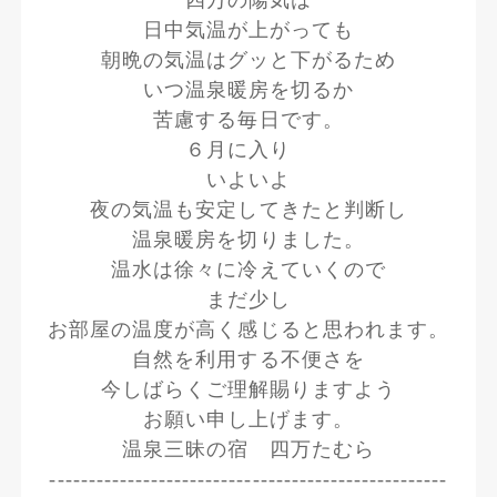
四万の陽気は
日中気温が上がっても
朝晩の気温はグッと下がるため
いつ温泉暖房を切るか
苦慮する毎日です。
６月に入り
いよいよ
夜の気温も安定してきたと判断し
温泉暖房を切りました。
温水は徐々に冷えていくので
まだ少し
お部屋の温度が高く感じると思われます。
自然を利用する不便さを
今しばらくご理解賜りますよう
お願い申し上げます。
温泉三昧の宿 四万たむら
---------------------------------------------------