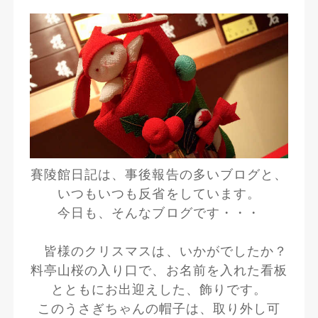
賽陵館日記は、事後報告の多いブログと、
いつもいつも反省をしています。
今日も、そんなブログです・・・
皆様のクリスマスは、いかがでしたか？
料亭山桜の入り口で、お名前を入れた看板
とともにお出迎えした、飾りです。
このうさぎちゃんの帽子は、取り外し可