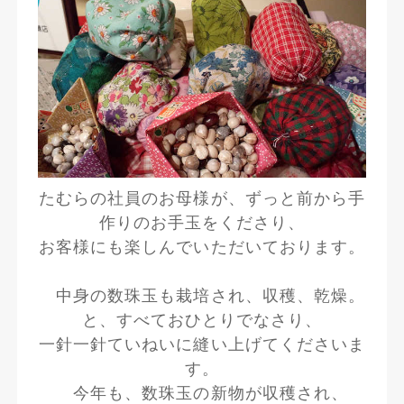
たむらの社員のお母様が、ずっと前から手
作りのお手玉をくださり、
お客様にも楽しんでいただいております。
中身の数珠玉も栽培され、収穫、乾燥。
と、すべておひとりでなさり、
一針一針ていねいに縫い上げてくださいま
す。
今年も、数珠玉の新物が収穫され、