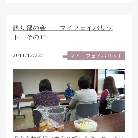
語り部の会 マイフェイバリッ
ト その11
2011/12/22/
マイ フェイバリット