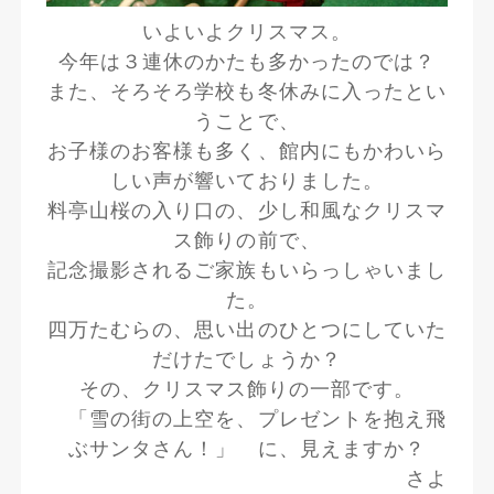
いよいよクリスマス。
今年は３連休のかたも多かったのでは？
また、そろそろ学校も冬休みに入ったとい
うことで、
お子様のお客様も多く、館内にもかわいら
しい声が響いておりました。
料亭山桜の入り口の、少し和風なクリスマ
ス飾りの前で、
記念撮影されるご家族もいらっしゃいまし
た。
四万たむらの、思い出のひとつにしていた
だけたでしょうか？
その、クリスマス飾りの一部です。
「雪の街の上空を、プレゼントを抱え飛
ぶサンタさん！」 に、見えますか？
さよ