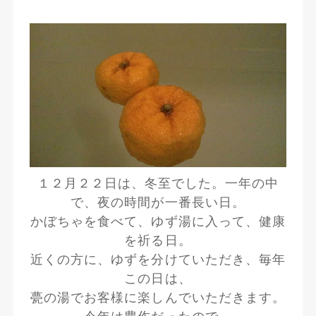
１２月２２日は、冬至でした。一年の中
で、夜の時間が一番長い日。
かぼちゃを食べて、ゆず湯に入って、健康
を祈る日。
近くの方に、ゆずを分けていただき、毎年
この日は、
甍の湯でお客様に楽しんでいただきます。