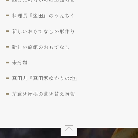
料理長『峯田』のうんちく
新しいおもてなしの形作り
新しい旅館のおもてなし
未分類
真田丸『真田家ゆかりの地』
茅葺き屋根の葺き替え情報