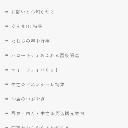
お願いとお知らせと
ぐんまDC特集
たむらの年中行事
ハローキティあふれる温泉関連
マイ フェイバリット
中之条ビエンナーレ特集
仲居のつぶやき
吾妻・四万・中之条周辺観光案内
四万たむらからのお知らせ