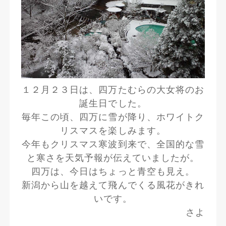
１２月２３日は、四万たむらの大女将のお
誕生日でした。
毎年この頃、四万に雪が降り、ホワイトク
リスマスを楽しみます。
今年もクリスマス寒波到来で、全国的な雪
と寒さを天気予報が伝えていましたが。
四万は、今日はちょっと青空も見え。
新潟から山を越えて飛んでくる風花がきれ
いです。
さよ
---------------------------------------------------