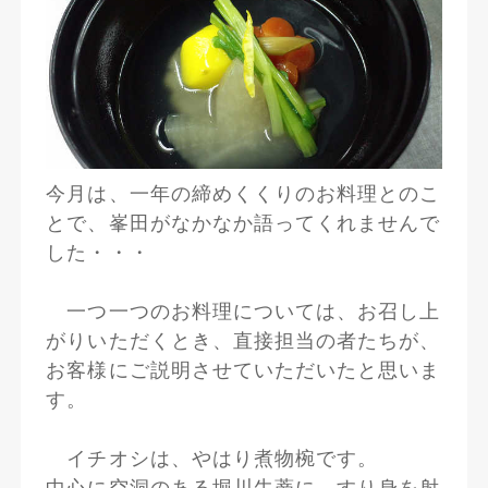
今月は、一年の締めくくりのお料理とのこ
とで、峯田がなかなか語ってくれませんで
した・・・
一つ一つのお料理については、お召し上
がりいただくとき、直接担当の者たちが、
お客様にご説明させていただいたと思いま
す。
イチオシは、やはり煮物椀です。