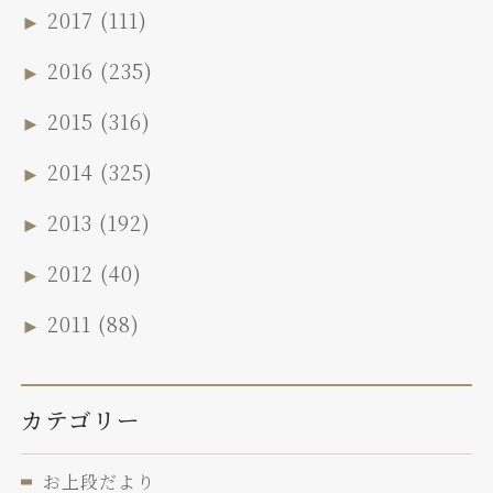
►
2017
(111)
►
2016
(235)
►
2015
(316)
►
2014
(325)
►
2013
(192)
►
2012
(40)
►
2011
(88)
カテゴリー
お上段だより