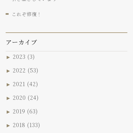
これぞ修復！
アーカイブ
►
2023
(3)
►
2022
(53)
►
2021
(42)
►
2020
(24)
►
2019
(63)
►
2018
(133)