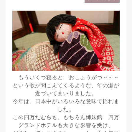
もういくつ寝ると おしょうがつ～～～
という歌が聞こえてくるような、年の瀬が
近づいてまいりました。
今年は、日本中がいろいろな意味で揺れま
した。
この四万たむらも、もちろん姉妹館 四万
グランドホテルも大きな影響を受け、