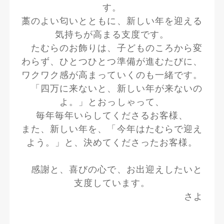
す。
藁のよい匂いとともに、新しい年を迎える
気持ちが高まる支度です。
たむらのお飾りは、子どものころから変
わらず、ひとつひとつ準備が進むたびに、
ワクワク感が高まっていくのも一緒です。
「四万に来ないと、新しい年が来ないの
よ。」とおっしゃって、
毎年毎年いらしてくださるお客様、
また、新しい年を、「今年はたむらで迎え
よう。」と、決めてくださったお客様。
感謝と、喜びの心で、お出迎えしたいと
支度しています。
さよ
---------------------------------------------------