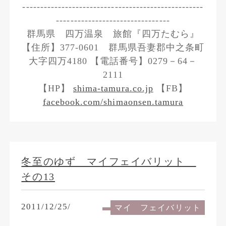
---------------------------------------------------
--------------------------------
群馬県 四万温泉 旅館『四万たむら』
【住所】377-0601 群馬県吾妻郡中之条町
大字四万4180 【電話番号】0279－64－
2111
【HP】
shima-tamura.co.jp
【FB】
facebook.com/shimaonsen.tamura
冬至のゆず マイフェイバリット
その13
2011/12/25/
マイ フェイバリット