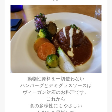
動物性原料を一切使わない
ハンバーグとデミグラスソースは
ヴィーガン対応のお料理です。
これから
食の多様性にもやさしい