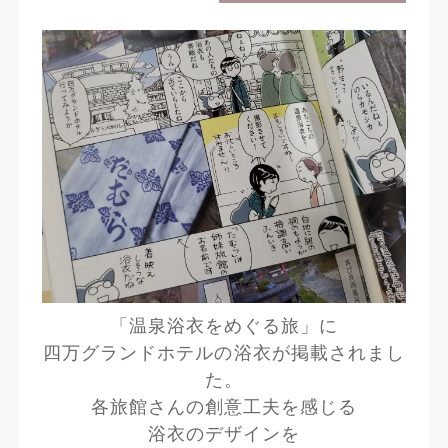
「温泉浴衣をめぐる旅」に
四万グランドホテルの浴衣が掲載されまし
た。
各旅館さんの創意工夫を感じる
浴衣のデザインを