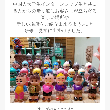
中国人大学生インターンシップ生と共に
四万からの帰り道にお客さまが立ち寄る
楽しい場所や
新しい場所をご紹介出来るよう♪にと
研修、見学に出掛けました。
はじめのひとつは