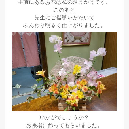
手前にあるお花は私の活けかけです。
このあと
先生にご指導いただいて
ふんわり明るく仕上がりました。
いかがでしょうか？
お帳場に飾ってもらいました。