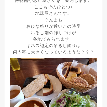
博物館やお店屋さんをご案内します。
ここもそのひとつ♪
地球屋さんです。
ぐんまも
おひな祭りが近いこの時季
吊るし雛の飾りつけが
各地でみられます。
ギネス認定の吊るし飾りは
伺う毎に大きくなっているような？？？