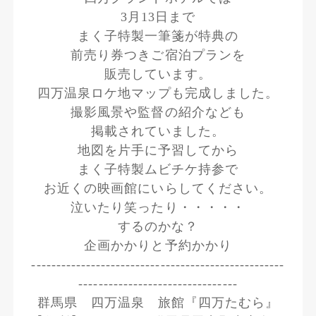
3月13日まで
まく子特製一筆箋が特典の
前売り券つきご宿泊プランを
販売しています。
四万温泉ロケ地マップも完成しました。
撮影風景や監督の紹介なども
掲載されていました。
地図を片手に予習してから
まく子特製ムビチケ持参で
お近くの映画館にいらしてください。
泣いたり笑ったり・・・・・
するのかな？
企画かかりと予約かかり
---------------------------------------------------
--------------------------------
群馬県 四万温泉 旅館『四万たむら』