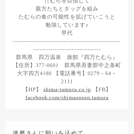
たむらを目指して
親方たちとタッグを組み
たむらの食の可能性を拡げていこうと
勉強しています♪
早代
---------------------------------------------------
--------------------------------
群馬県 四万温泉 旅館『四万たむら』
【住所】377-0601 群馬県吾妻郡中之条町
大字四万4180 【電話番号】0279－64－
2111
【HP】
shima-tamura.co.jp
【FB】
facebook.com/shimaonsen.tamura
達磨さんに願いを込めて