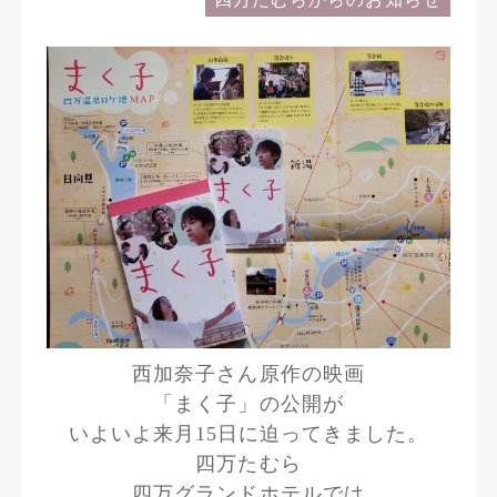
西加奈子さん原作の映画
「まく子」の公開が
いよいよ来月15日に迫ってきました。
四万たむら
四万グランドホテルでは