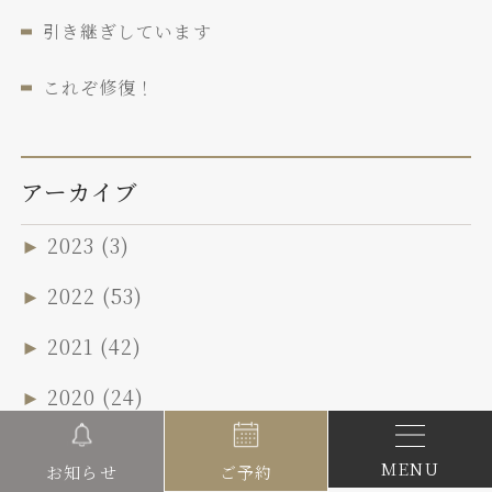
引き継ぎしています
これぞ修復！
アーカイブ
►
2023
(3)
►
2022
(53)
►
2021
(42)
►
2020
(24)
►
2019
(63)
MENU
ご予約
お知らせ