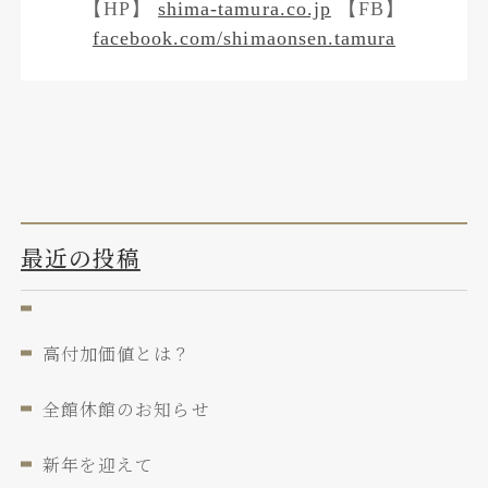
【HP】
shima-tamura.co.jp
【FB】
facebook.com/shimaonsen.tamura
最近の投稿
高付加価値とは？
全館休館のお知らせ
新年を迎えて