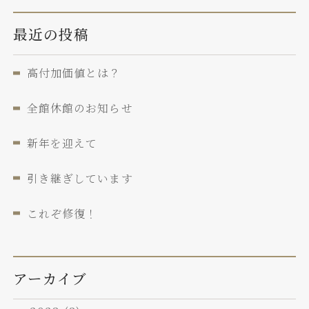
最近の投稿
高付加価値とは？
全館休館のお知らせ
新年を迎えて
引き継ぎしています
これぞ修復！
アーカイブ