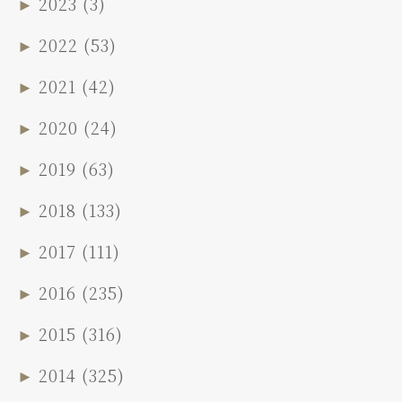
►
2023
(3)
►
2022
(53)
►
2021
(42)
►
2020
(24)
►
2019
(63)
►
2018
(133)
►
2017
(111)
►
2016
(235)
►
2015
(316)
►
2014
(325)