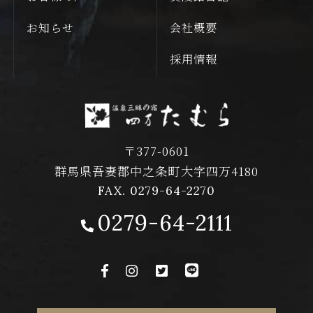
お知らせ
会社概要
採用情報
〒377-0601
群馬県吾妻郡中之条町大字四万4180
FAX. 0279-64-2270
0279-64-2111