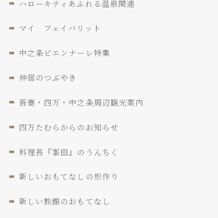
ハローキティあふれる温泉関連
マイ フェイバリット
中之条ビエンナーレ特集
仲居のつぶやき
吾妻・四万・中之条周辺観光案内
四万たむらからのお知らせ
料理長『峯田』のうんちく
新しいおもてなしの形作り
新しい旅館のおもてなし