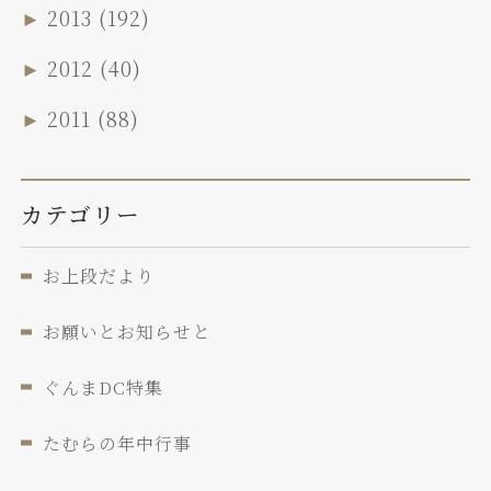
►
2013
(192)
►
2012
(40)
►
2011
(88)
カテゴリー
お上段だより
お願いとお知らせと
ぐんまDC特集
たむらの年中行事