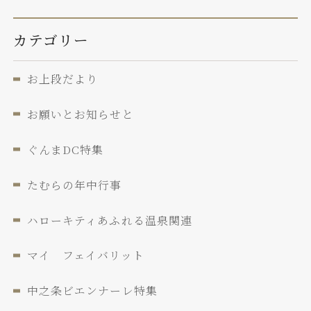
カテゴリー
お上段だより
お願いとお知らせと
ぐんまDC特集
たむらの年中行事
ハローキティあふれる温泉関連
マイ フェイバリット
中之条ビエンナーレ特集