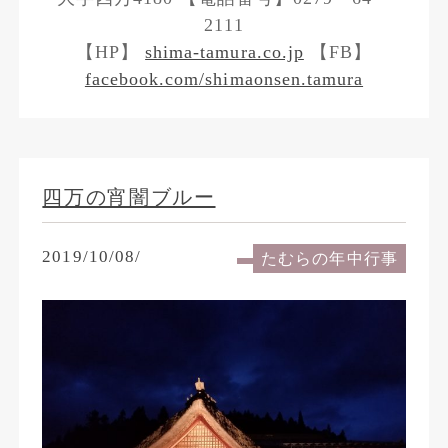
2111
【HP】
shima-tamura.co.jp
【FB】
facebook.com/shimaonsen.tamura
四万の宵闇ブルー
2019/10/08/
たむらの年中行事