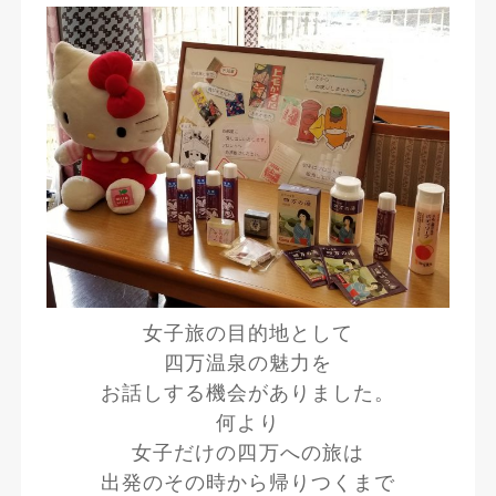
女子旅の目的地として
四万温泉の魅力を
お話しする機会がありました。
何より
女子だけの四万への旅は
出発のその時から帰りつくまで