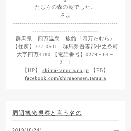
たむらの森の朝でした。
さよ
---------------------------------------------------
--------------------------------
群馬県 四万温泉 旅館『四万たむら』
【住所】377-0601 群馬県吾妻郡中之条町
大字四万4180 【電話番号】0279－64－
2111
【HP】
shima-tamura.co.jp
【FB】
facebook.com/shimaonsen.tamura
周辺観光視察と言う名の
2019/10/24/