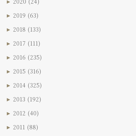
►
2020
(24)
►
2019
(63)
►
2018
(133)
►
2017
(111)
►
2016
(235)
►
2015
(316)
►
2014
(325)
►
2013
(192)
►
2012
(40)
►
2011
(88)