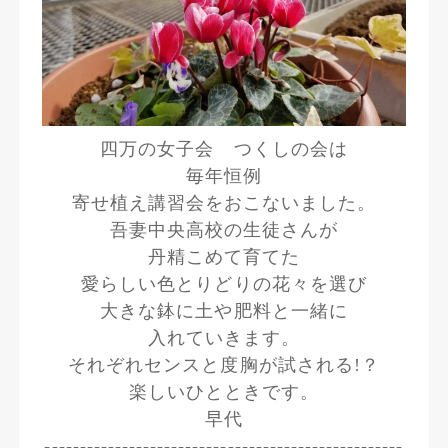
四万の女子会 つくしの会は
毎年恒例
寄せ植え講習会をおこないました。
吾妻中央高校の生徒さんが
丹精こめて育てた
愛らしい色とりどりの花々を選び
大きな鉢に土や肥料と一緒に
入れていきます。
それぞれセンスと度胸が試される!？
楽しいひとときです。
早代
---------------------------------------------------