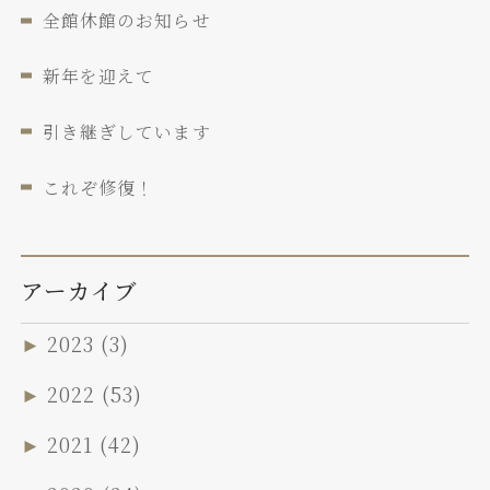
全館休館のお知らせ
新年を迎えて
引き継ぎしています
これぞ修復！
アーカイブ
►
2023
(3)
►
2022
(53)
►
2021
(42)