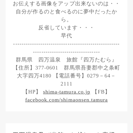
お伝えする画像をアップ出来ないのは・・
自分が作るのと食べるのに夢中だったか
ら。
反省しています・・・
早代
---------------------------------------------------
--------------------------------
群馬県 四万温泉 旅館『四万たむら』
【住所】377-0601 群馬県吾妻郡中之条町
大字四万4180 【電話番号】0279－64－
2111
【HP】
shima-tamura.co.jp
【FB】
facebook.com/shimaonsen.tamura