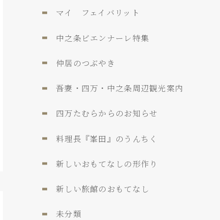
マイ フェイバリット
中之条ビエンナーレ特集
仲居のつぶやき
吾妻・四万・中之条周辺観光案内
四万たむらからのお知らせ
料理長『峯田』のうんちく
新しいおもてなしの形作り
新しい旅館のおもてなし
未分類