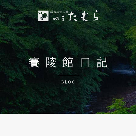
賽陵館日記
BLOG