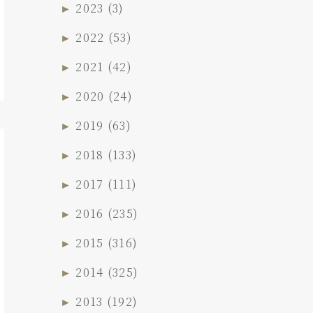
►
2023
(3)
►
2022
(53)
►
2021
(42)
►
2020
(24)
►
2019
(63)
►
2018
(133)
►
2017
(111)
►
2016
(235)
►
2015
(316)
►
2014
(325)
►
2013
(192)