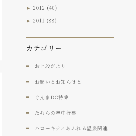
►
2012
(40)
►
2011
(88)
カテゴリー
お上段だより
お願いとお知らせと
ぐんまDC特集
たむらの年中行事
ハローキティあふれる温泉関連