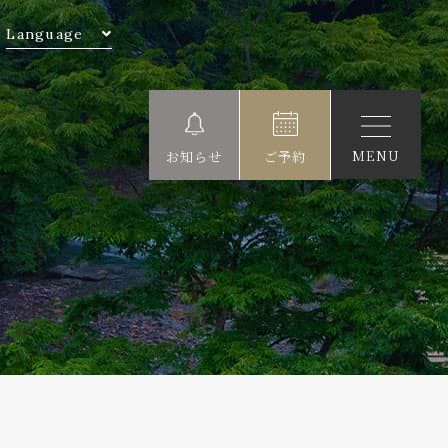
Language
MENU
お知らせ
ご予約