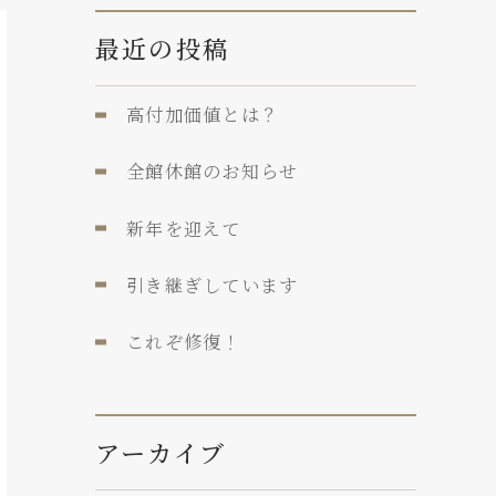
最近の投稿
高付加価値とは？
全館休館のお知らせ
新年を迎えて
引き継ぎしています
これぞ修復！
アーカイブ