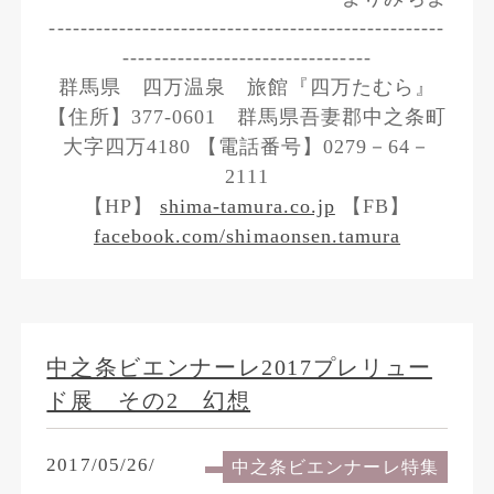
---------------------------------------------------
--------------------------------
群馬県 四万温泉 旅館『四万たむら』
【住所】377-0601 群馬県吾妻郡中之条町
大字四万4180 【電話番号】0279－64－
2111
【HP】
shima-tamura.co.jp
【FB】
facebook.com/shimaonsen.tamura
中之条ビエンナーレ2017プレリュー
ド展 その2 幻想
2017/05/26/
中之条ビエンナーレ特集