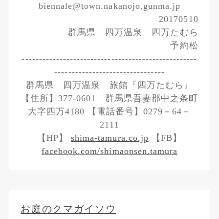
biennale@town.nakanojo.gunma.jp
20170510
群馬県 四万温泉 四万たむら
予約松
---------------------------------------------------
--------------------------------
群馬県 四万温泉 旅館『四万たむら』
【住所】377-0601 群馬県吾妻郡中之条町
大字四万4180 【電話番号】0279－64－
2111
【HP】
shima-tamura.co.jp
【FB】
facebook.com/shimaonsen.tamura
お庭のクマガイソウ