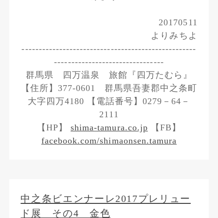
20170511
よりみちよ
---------------------------------------------------
--------------------------------
群馬県 四万温泉 旅館『四万たむら』
【住所】377-0601 群馬県吾妻郡中之条町
大字四万4180 【電話番号】0279－64－
2111
【HP】
shima-tamura.co.jp
【FB】
facebook.com/shimaonsen.tamura
中之条ビエンナーレ2017プレリュー
ド展 その4 金色