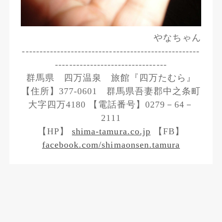
やなちゃん
---------------------------------------------------
--------------------------------
群馬県 四万温泉 旅館『四万たむら』
【住所】377-0601 群馬県吾妻郡中之条町
大字四万4180 【電話番号】0279－64－
2111
【HP】
shima-tamura.co.jp
【FB】
facebook.com/shimaonsen.tamura