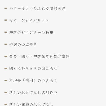
ハローキティあふれる温泉関連
マイ フェイバリット
中之条ビエンナーレ特集
仲居のつぶやき
吾妻・四万・中之条周辺観光案内
四万たむらからのお知らせ
料理長『峯田』のうんちく
新しいおもてなしの形作り
新しい旅館のおもてなし