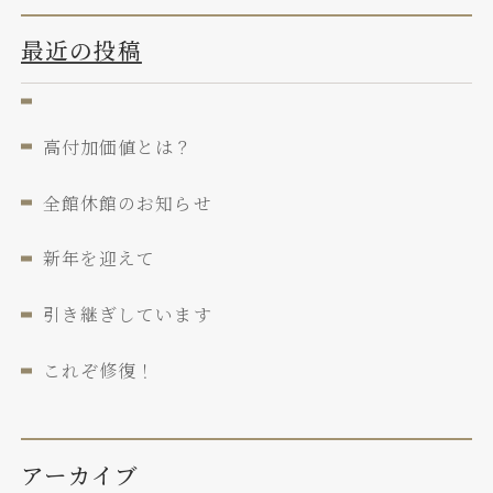
最近の投稿
高付加価値とは？
全館休館のお知らせ
新年を迎えて
引き継ぎしています
これぞ修復！
アーカイブ