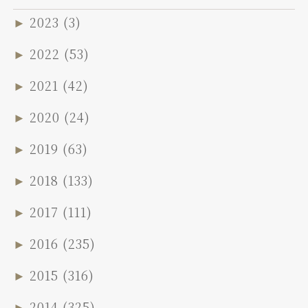
►
2023
(3)
►
2022
(53)
►
2021
(42)
►
2020
(24)
►
2019
(63)
►
2018
(133)
►
2017
(111)
►
2016
(235)
►
2015
(316)
►
2014
(325)