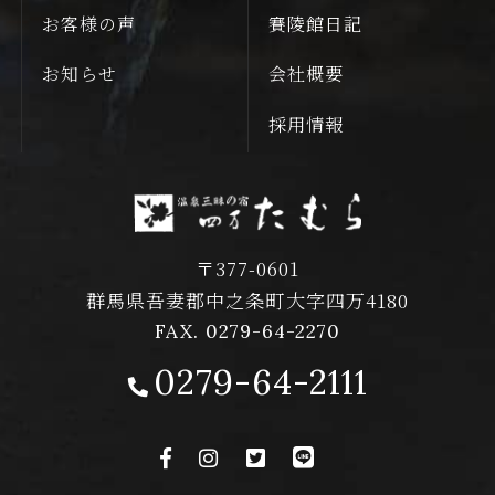
お客様の声
賽陵館日記
お知らせ
会社概要
採用情報
〒377-0601
群馬県吾妻郡中之条町大字四万4180
FAX. 0279-64-2270
0279-64-2111