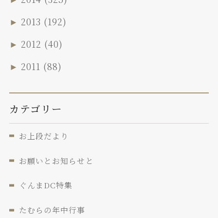
►
2013
(192)
►
2012
(40)
►
2011
(88)
カテゴリー
お上段だより
お願いとお知らせと
ぐんまDC特集
たむらの年中行事