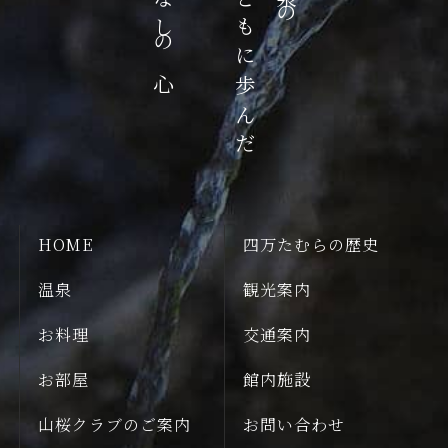
おもてなしの心
歴史とともに歩んだ
HOME
四万たむらの歴史
温泉
観光案内
お料理
交通案内
お部屋
館内施設
山桜クラブのご案内
お問い合わせ