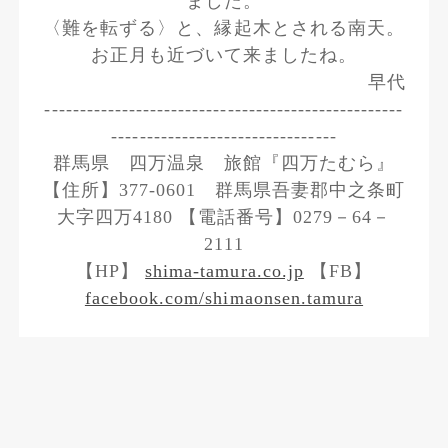
ました。
〈難を転ずる〉と、縁起木とされる南天。
お正月も近づいて来ましたね。
早代
---------------------------------------------------
--------------------------------
群馬県 四万温泉 旅館『四万たむら』
【住所】377-0601 群馬県吾妻郡中之条町
大字四万4180 【電話番号】0279－64－
2111
【HP】
shima-tamura.co.jp
【FB】
facebook.com/shimaonsen.tamura