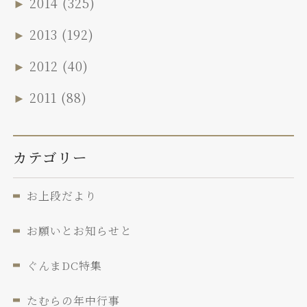
►
2014
(325)
►
2013
(192)
►
2012
(40)
►
2011
(88)
カテゴリー
お上段だより
お願いとお知らせと
ぐんまDC特集
たむらの年中行事