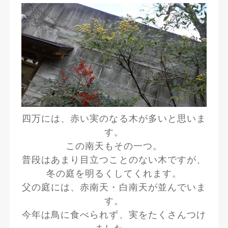
四万には、赤い実のなる木が多いと思いま
す。
この南天もその一つ。
普段はあまり目立つことのない木ですが、
冬の庭を明るくしてくれます。
父の庭には、赤南天・白南天が並んでいま
す。
今年は鳥に食べられず、実をたくさんつけ