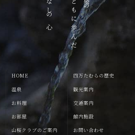
おもてなしの心
歴史とともに歩んだ
HOME
四万たむらの歴史
温泉
観光案内
お料理
交通案内
お部屋
館内施設
山桜クラブのご案内
お問い合わせ