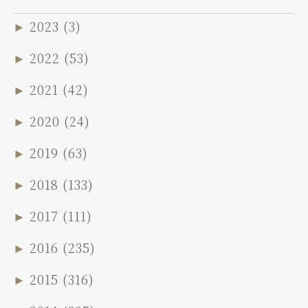
►
2023
(3)
►
2022
(53)
►
2021
(42)
►
2020
(24)
►
2019
(63)
►
2018
(133)
►
2017
(111)
►
2016
(235)
►
2015
(316)