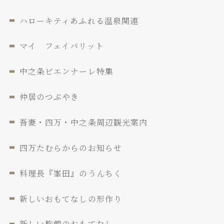
ハローキティあふれる温泉関連
マイ フェイバリット
中之条ビエンナーレ特集
仲居のつぶやき
吾妻・四万・中之条周辺観光案内
四万たむらからのお知らせ
料理長『峯田』のうんちく
新しいおもてなしの形作り
新しい旅館のおもてなし