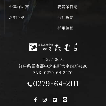
お客様の声
賽陵館日記
お知らせ
会社概要
採用情報
〒377-0601
群馬県吾妻郡中之条町大字四万4180
FAX. 0279-64-2270
0279-64-2111