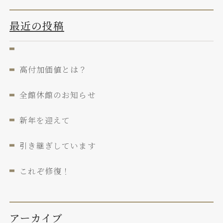
最近の投稿
高付加価値とは？
全館休館のお知らせ
新年を迎えて
引き継ぎしています
これぞ修復！
アーカイブ