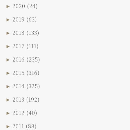
►
2020
(24)
►
2019
(63)
►
2018
(133)
►
2017
(111)
►
2016
(235)
►
2015
(316)
►
2014
(325)
►
2013
(192)
►
2012
(40)
►
2011
(88)