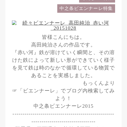
中之条ビエンナーレ特集
皆様こんにちは。
高田純治さんの作品です。
『赤い河』鉄が溶けていく瞬間と、その溶
けた鉄によって新しい形ができていく様子
を見て鉄は時のなかで循環している物質で
あることを実感しました。
もっくんより
☞「ビエンナーレ」でブログ内検索してみ
よう！
中之条ビエンナーレ2015
---------------------------------------------------
--------------------------------