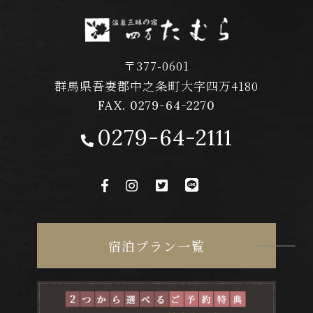
〒377-0601
群馬県吾妻郡中之条町大字四万4180
FAX. 0279-64-2270
0279-64-2111
宿泊プラン一覧