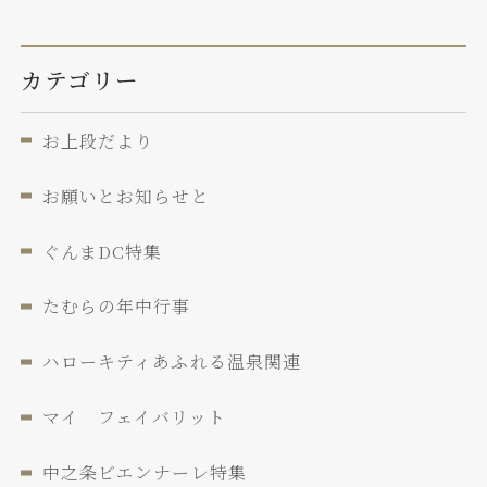
カテゴリー
お上段だより
お願いとお知らせと
ぐんまDC特集
たむらの年中行事
ハローキティあふれる温泉関連
マイ フェイバリット
中之条ビエンナーレ特集