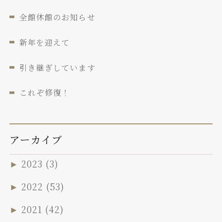
全館休館のお知らせ
新年を迎えて
引き継ぎしています
これぞ修復！
アーカイブ
►
2023
(3)
►
2022
(53)
►
2021
(42)