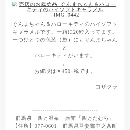
ぐんまちゃん＆ハローキティのハイソフト
キャラメルです。一箱に20粒入ってます。
一つひとつの包装（袋）にもぐんまちゃん
と
ハローキティがいます。
。
お値段は￥450+税です。
コザクラ
---------------------------------------------------
--------------------------------
群馬県 四万温泉 旅館『四万たむら』
【住所】377-0601 群馬県吾妻郡中之条町