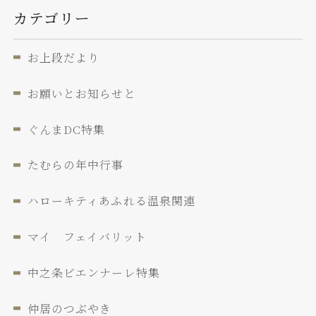
カテゴリー
お上段だより
お願いとお知らせと
ぐんまDC特集
たむらの年中行事
ハローキティあふれる温泉関連
マイ フェイバリット
中之条ビエンナーレ特集
仲居のつぶやき