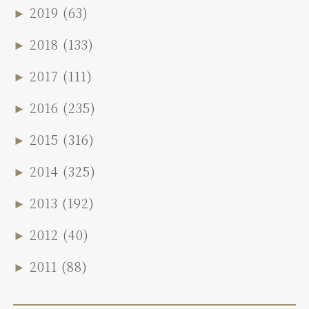
►
2019
(63)
►
2018
(133)
►
2017
(111)
►
2016
(235)
►
2015
(316)
►
2014
(325)
►
2013
(192)
►
2012
(40)
►
2011
(88)