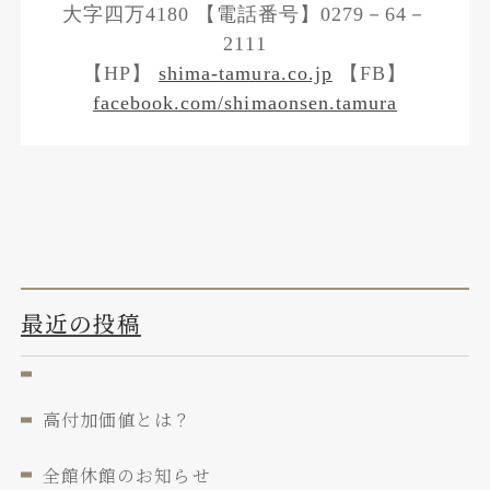
大字四万4180 【電話番号】0279－64－
2111
【HP】
shima-tamura.co.jp
【FB】
facebook.com/shimaonsen.tamura
最近の投稿
高付加価値とは？
全館休館のお知らせ