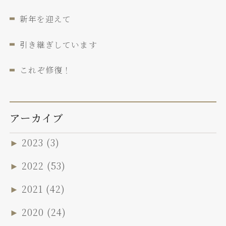
新年を迎えて
引き継ぎしています
これぞ修復！
アーカイブ
►
2023
(3)
►
2022
(53)
►
2021
(42)
►
2020
(24)