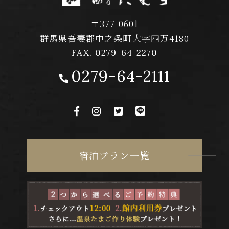
〒377-0601
群馬県吾妻郡中之条町大字四万4180
FAX. 0279-64-2270
0279-64-2111
宿泊プラン一覧