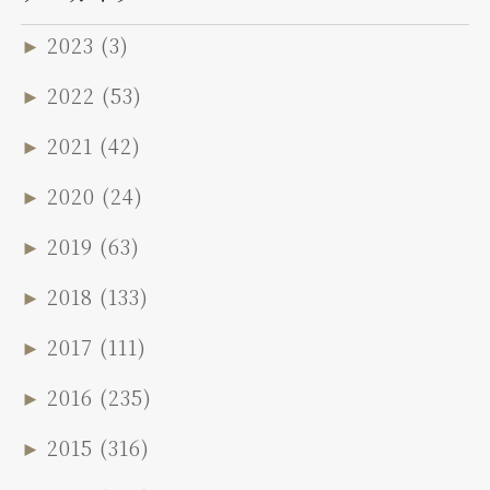
►
2023
(3)
►
2022
(53)
►
2021
(42)
►
2020
(24)
►
2019
(63)
►
2018
(133)
►
2017
(111)
►
2016
(235)
►
2015
(316)