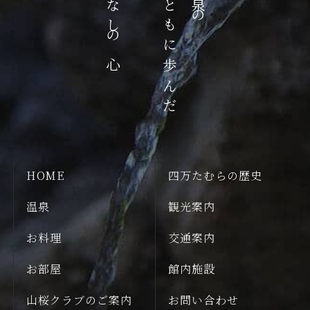
おもてなしの心
歴史とともに歩んだ
HOME
四万たむらの歴史
温泉
観光案内
お料理
交通案内
お部屋
館内施設
山桜クラブのご案内
お問い合わせ