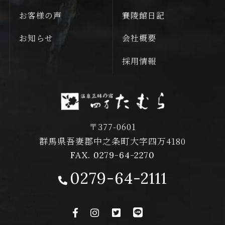
お客様の声
賽陵館日記
お知らせ
会社概要
採用情報
〒377-0601
群馬県吾妻郡中之条町大字四万4180
FAX. 0279-64-2270
0279-64-2111