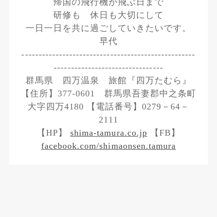
帰国の飛行機が飛ぶ日まで
研修も 休日も大切にして
一日一日を共に過ごしていきたいです。
早代
---------------------------------------------------
--------------------------------
群馬県 四万温泉 旅館『四万たむら』
【住所】377-0601 群馬県吾妻郡中之条町
大字四万4180 【電話番号】0279－64－
2111
【HP】
shima-tamura.co.jp
【FB】
facebook.com/shimaonsen.tamura