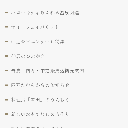
ハローキティあふれる温泉関連
マイ フェイバリット
中之条ビエンナーレ特集
仲居のつぶやき
吾妻・四万・中之条周辺観光案内
四万たむらからのお知らせ
料理長『峯田』のうんちく
新しいおもてなしの形作り