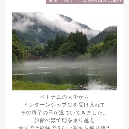
ベトナムの大学から
インターンシップ生を受け入れて
その終了の日が近づいてきました。
旅館の繁忙期を乗り越え
母国では経験できない寒さを乗り越え