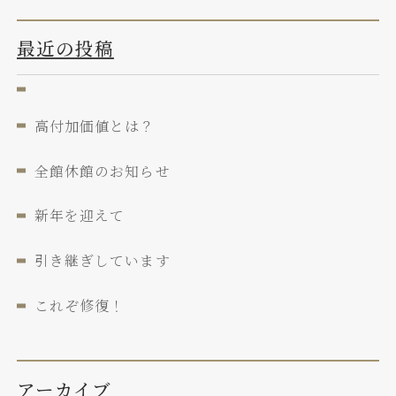
最近の投稿
高付加価値とは？
全館休館のお知らせ
新年を迎えて
引き継ぎしています
これぞ修復！
アーカイブ