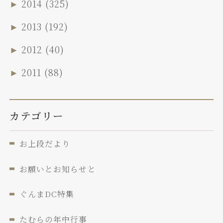
►
2014
(325)
►
2013
(192)
►
2012
(40)
►
2011
(88)
カテゴリー
お上段だより
お願いとお知らせと
ぐんまDC特集
たむらの年中行事