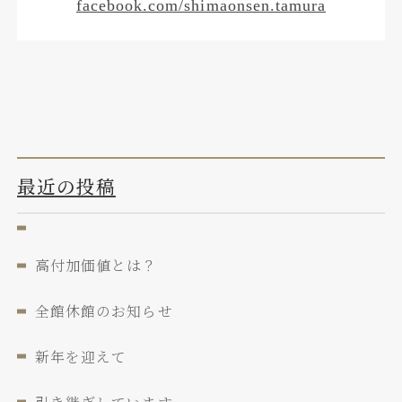
facebook.com/shimaonsen.tamura
最近の投稿
高付加価値とは？
全館休館のお知らせ
新年を迎えて