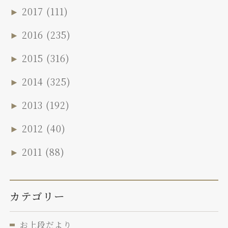
►
2017
(111)
►
2016
(235)
►
2015
(316)
►
2014
(325)
►
2013
(192)
►
2012
(40)
►
2011
(88)
カテゴリー
お上段だより