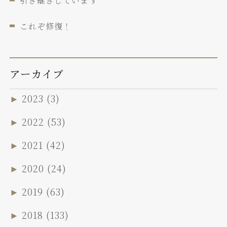
引き継ぎしています
これぞ修復！
アーカイブ
►
2023
(3)
►
2022
(53)
►
2021
(42)
►
2020
(24)
►
2019
(63)
►
2018
(133)