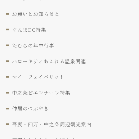
お願いとお知らせと
ぐんまDC特集
たむらの年中行事
ハローキティあふれる温泉関連
マイ フェイバリット
中之条ビエンナーレ特集
仲居のつぶやき
吾妻・四万・中之条周辺観光案内