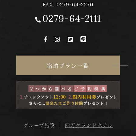
FAX. 0279-64-2270
0279-64-2111
宿泊プラン一覧
四万グランドホテル
グループ施設