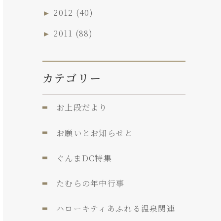
►
2012
(40)
►
2011
(88)
カテゴリー
お上段だより
お願いとお知らせと
ぐんまDC特集
たむらの年中行事
ハローキティあふれる温泉関連