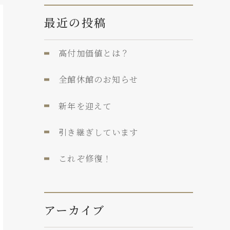
最近の投稿
高付加価値とは？
全館休館のお知らせ
新年を迎えて
引き継ぎしています
これぞ修復！
アーカイブ