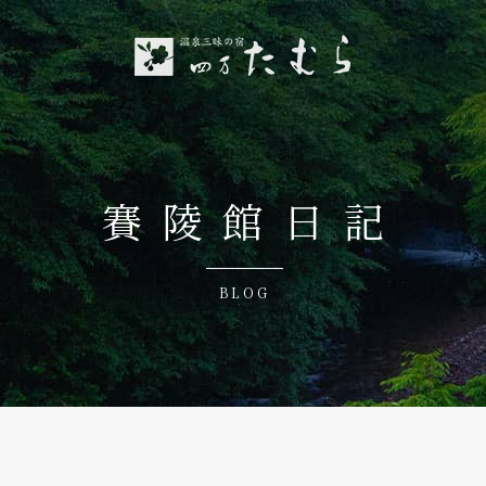
賽陵館日記
BLOG