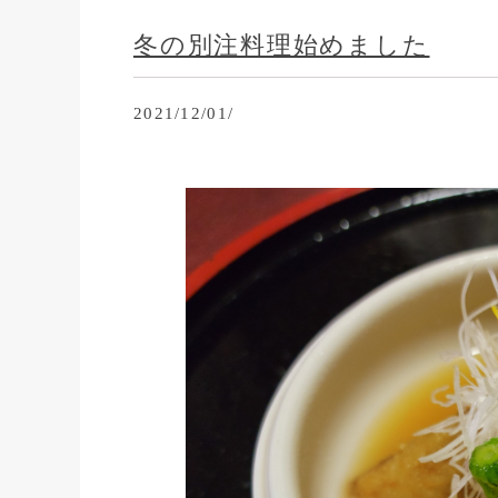
冬の別注料理始めました
2021/12/01/