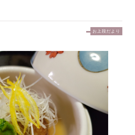
お上段だより