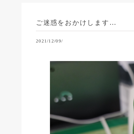
ご迷惑をおかけします…
2021/12/09/