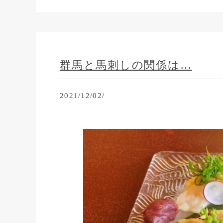
群馬と馬刺しの関係は…
2021/12/02/