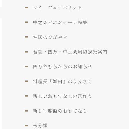
マイ フェイバリット
中之条ビエンナーレ特集
仲居のつぶやき
吾妻・四万・中之条周辺観光案内
四万たむらからのお知らせ
料理長『峯田』のうんちく
新しいおもてなしの形作り
新しい旅館のおもてなし
未分類