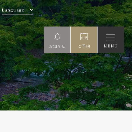
Language
MENU
お知らせ
ご予約