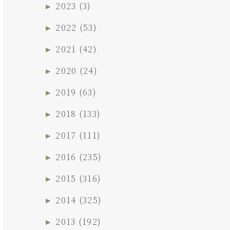
►
2023
(3)
►
2022
(53)
►
2021
(42)
►
2020
(24)
►
2019
(63)
►
2018
(133)
►
2017
(111)
►
2016
(235)
►
2015
(316)
►
2014
(325)
►
2013
(192)